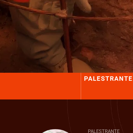
PALESTRANTE
PALESTRANTE