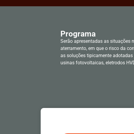
Programa
Serão apresentadas as situações n
aterramento, em que o risco da cor
as soluções tipicamente adotadas
usinas fotovoltaicas, eletrodos HV