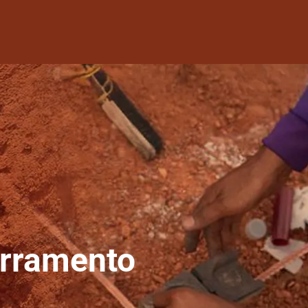
erramento