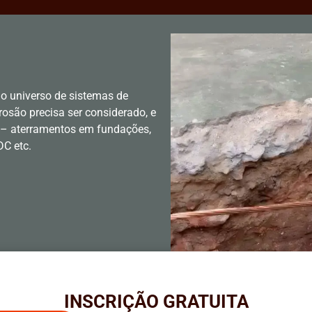
o universo de sistemas de
rosão precisa ser considerado, e
 – aterramentos em fundações,
DC etc.
INSCRIÇÃO GRATUITA