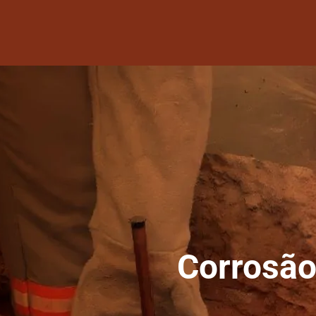
Corrosão