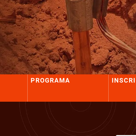
PROGRAMA
INSCR