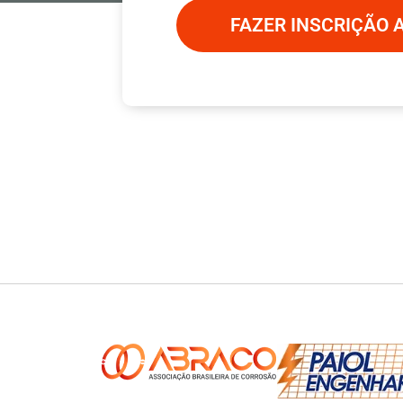
FAZER INSCRIÇÃO 