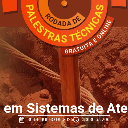
 em Sistemas de At
30 DE JULHO DE 2025
18h30 às 20h