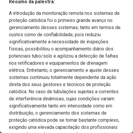
Resumo da palestra:
A introdução da monitoração remota nos sistemas de
proteção catódica foi o primeiro grande avanço no
gerenciamento desses sistemas, tanto em termos de
custos como de confiabilidade, pois reduziu
significativamente a necessidade de inspeções
físicas, possibilitou o acompanhamento diário dos
potenciais tubo/solo e agilizou a detecção de falhas
nos retificadores e equipamentos de drenagem
elétrica. Entretanto, o gerenciamento e ajuste desses
sistemas continuou totalmente dependente da ação
direta dos seus gestores e técnicos de proteção
catódica. No caso de tubulações sujeitas a correntes
de interferência dinâmicas, cujas condições variam
significativamente tanto em intensidade como em
distribuição, o gerenciamento dos sistemas de
proteção catódica pode se tornar bastante complexo,
exigindo uma elevada capacitação dos profissionais