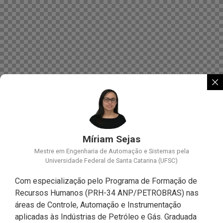
Míriam Sejas
Mestre em Engenharia de Automação e Sistemas pela
Universidade Federal de Santa Catarina (UFSC)
Com especialização pelo Programa de Formação de
Recursos Humanos (PRH-34 ANP/PETROBRAS) nas
áreas de Controle, Automação e Instrumentação
aplicadas às Indústrias de Petróleo e Gás. Graduada