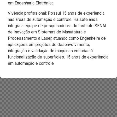
em Engenharia Eletrônica.
Vivência profissional: Possui 15 anos de experiência
nas áreas de automação e controle. Há sete anos
integra a equipe de pesquisadores do Instituto SENAI
de Inovação em Sistemas de Manufatura e
Processamento a Laser, atuando como Engenheira de
aplicações em projetos de desenvolvimento,
integração e validação de máquinas voltadas à
funcionalização de superfícies. 15 anos de experiência
em automação e controle